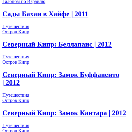
Галопом по Израилю
Сады Бахаи в Хайфе
| 2011
Путешествия
Остров Кипр
Северный Кипр: Беллапаис
| 2012
Путешествия
Остров Кипр
Северный Кипр: Замок Буффавенто
| 2012
Путешествия
Остров Кипр
Северный Кипр: Замок Кантара
| 2012
Путешествия
Остров Кипр