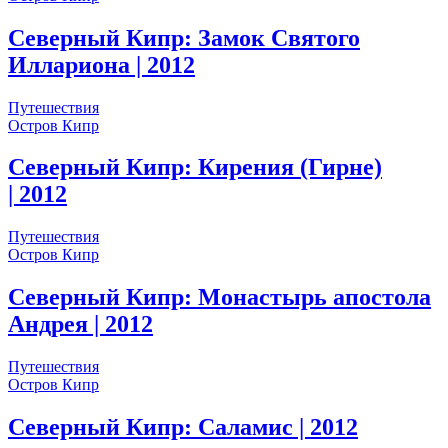
Северный Кипр: Замок Святого
Иллариона
| 2012
Путешествия
Остров Кипр
Северный Кипр: Кирения (Гирне)
| 2012
Путешествия
Остров Кипр
Северный Кипр: Монастырь апостола
Андрея
| 2012
Путешествия
Остров Кипр
Северный Кипр: Саламис
| 2012