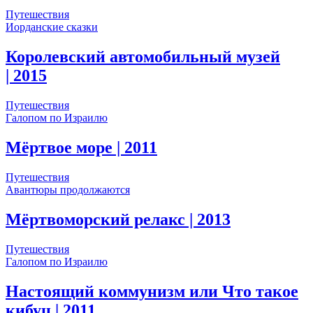
Путешествия
Иорданские сказки
Королевский автомобильный музей
| 2015
Путешествия
Галопом по Израилю
Мёртвое море
| 2011
Путешествия
Авантюры продолжаются
Мёртвоморский релакс
| 2013
Путешествия
Галопом по Израилю
Настоящий коммунизм или Что такое
кибуц
| 2011