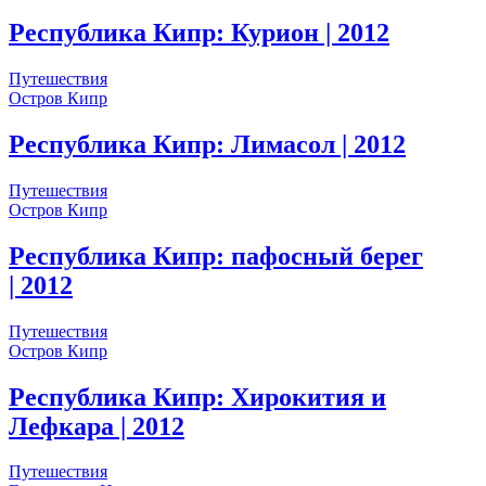
Республика Кипр: Курион
| 2012
Путешествия
Остров Кипр
Республика Кипр: Лимасол
| 2012
Путешествия
Остров Кипр
Республика Кипр: пафосный берег
| 2012
Путешествия
Остров Кипр
Республика Кипр: Хирокития и
Лефкара
| 2012
Путешествия