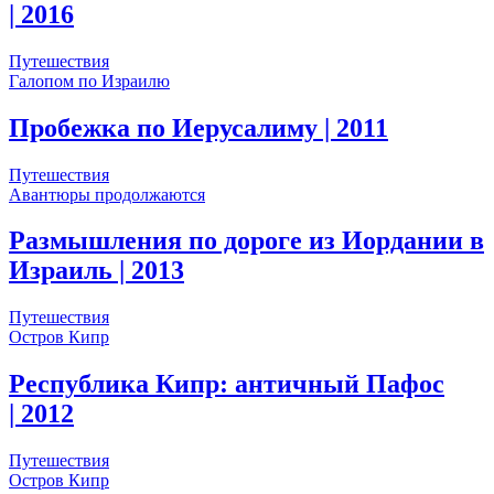
| 2016
Путешествия
Галопом по Израилю
Пробежка по Иерусалиму
| 2011
Путешествия
Авантюры продолжаются
Размышления по дороге из Иордании в
Израиль
| 2013
Путешествия
Остров Кипр
Республика Кипр: античный Пафос
| 2012
Путешествия
Остров Кипр