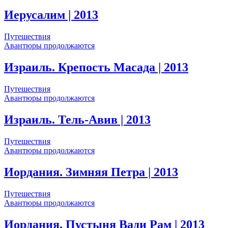
Иерусалим
| 2013
Путешествия
Авантюры продолжаются
Израиль. Крепость Масада
| 2013
Путешествия
Авантюры продолжаются
Израиль. Тель-Авив
| 2013
Путешествия
Авантюры продолжаются
Иордания. Зимняя Петра
| 2013
Путешествия
Авантюры продолжаются
Иордания. Пустыня Вади Рам
| 2013