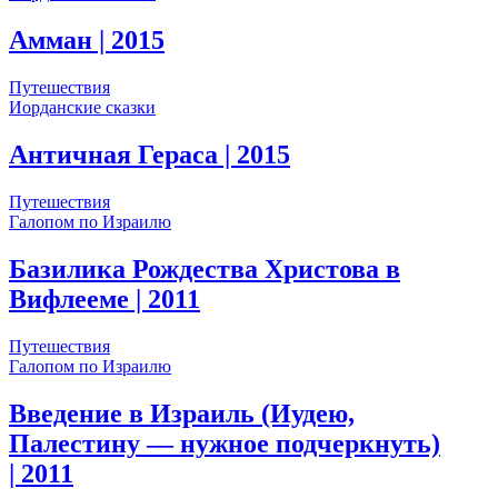
Амман
| 2015
Путешествия
Иорданские сказки
Античная Гераса
| 2015
Путешествия
Галопом по Израилю
Базилика Рождества Христова в
Вифлееме
| 2011
Путешествия
Галопом по Израилю
Введение в Израиль (Иудею,
Палестину — нужное подчеркнуть)
| 2011