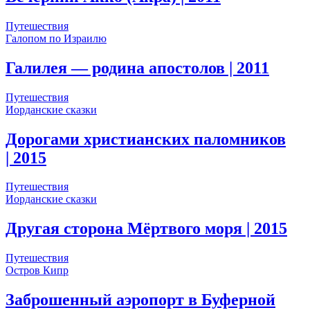
Путешествия
Галопом по Израилю
Галилея — родина апостолов
| 2011
Путешествия
Иорданские сказки
Дорогами христианских паломников
| 2015
Путешествия
Иорданские сказки
Другая сторона Мёртвого моря
| 2015
Путешествия
Остров Кипр
Заброшенный аэропорт в Буферной