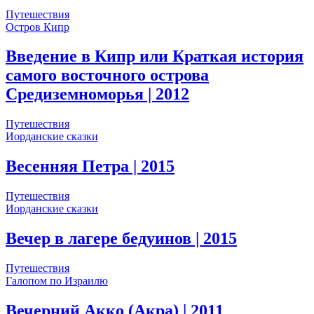
Путешествия
Остров Кипр
Введение в Кипр или Краткая история
самого восточного острова
Средиземноморья
| 2012
Путешествия
Иорданские сказки
Весенняя Петра
| 2015
Путешествия
Иорданские сказки
Вечер в лагере бедуинов
| 2015
Путешествия
Галопом по Израилю
Вечерний Акко (Акра)
| 2011