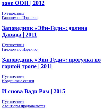
зоне ООН
| 2012
Путешествия
Галопом по Израилю
Заповедник «Эйн-Геди»: долина
Давида
| 2011
Путешествия
Галопом по Израилю
Заповедник «Эйн-Геди»: прогулка по
горной тропе
| 2011
Путешествия
Иорданские сказки
И снова Вади Рам
| 2015
Путешествия
Авантюры продолжаются