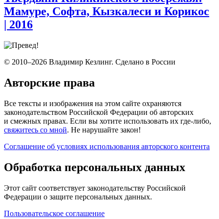
Мамуре, Софта, Кызкалеси и Корикос
| 2016
© 2010–2026 Владимир Кезлинг. Сделано в России
Авторские права
Все тексты и изображения на этом сайте охраняются
законодательством Российской Федерации об авторских
и смежных правах. Если вы хотите использовать их где-либо,
свяжитесь со мной
. Не нарушайте закон!
Соглашение об условиях использования авторского контента
Обработка персональных данных
Этот сайт соответствует законодательству Российской
Федерации о защите персональных данных.
Пользовательское соглашение