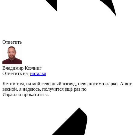
Ответить
Владимир Кезлинг
Ответить на
наталья
Летом там, на мой северный взгляд, невыносимо жарко. А вот
весной, я надеюсь, получится ещё раз по
Израилю прокатиться.