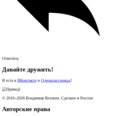
Ответить
Давайте дружить!
Я есть в
ВКонтакте
и
Одноклассниках
!
© 2010–2026 Владимир Кезлинг. Сделано в России
Авторские права