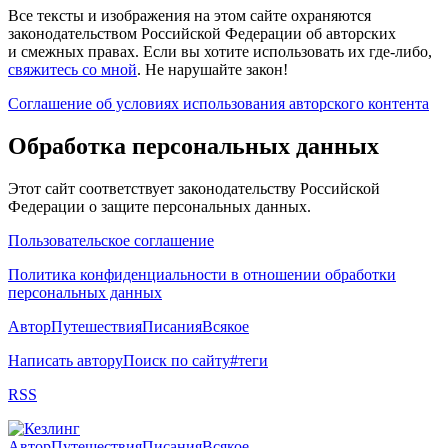
Все тексты и изображения на этом сайте охраняются
законодательством Российской Федерации об авторских
и смежных правах. Если вы хотите использовать их где-либо,
свяжитесь со мной
. Не нарушайте закон!
Соглашение об условиях использования авторского контента
Обработка персональных данных
Этот сайт соответствует законодательству Российской
Федерации о защите персональных данных.
Пользовательское соглашение
Политика конфиденциальности в отношении обработки
персональных данных
Автор
Путешествия
Писания
Всякое
Написать автору
Поиск по сайту
#теги
RSS
Автор
Путешествия
Писания
Всякое