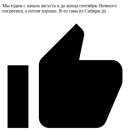
Мы ездим с начала августа и до конца сентября. Немного
погреемся, а потом хорошо.
Я-то
сама из Сибири.)))