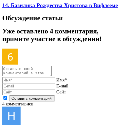
14. Базилика Рождества Христова в Вифлееме
Обсуждение статьи
Уже оставлено 4 комментария,
примите участие в обсуждении!
Имя*
E-mail
Сайт
4
комментариев