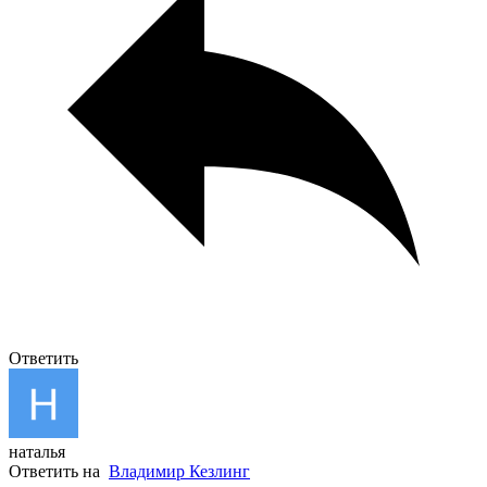
Ответить
наталья
Ответить на
Владимир Кезлинг