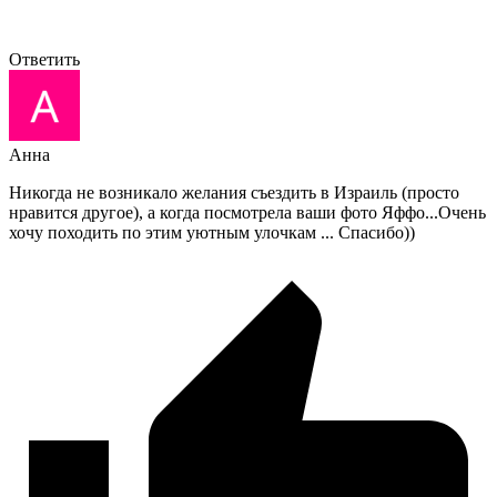
Ответить
Анна
Никогда не возникало желания съездить в Израиль (просто
нравится другое), а когда посмотрела ваши фото Яффо...Очень
хочу походить по этим уютным улочкам ... Спасибо))