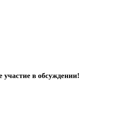
е участие в обсуждении!