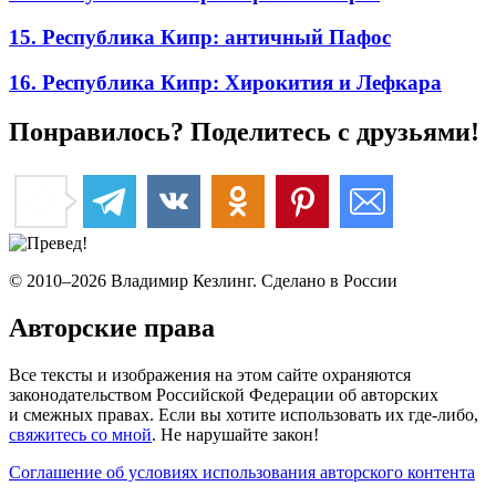
15. Республика Кипр: античный Пафос
16. Республика Кипр: Хирокития и Лефкара
Понравилось? Поделитесь с друзьями!
© 2010–2026 Владимир Кезлинг. Сделано в России
Авторские права
Все тексты и изображения на этом сайте охраняются
законодательством Российской Федерации об авторских
и смежных правах. Если вы хотите использовать их где-либо,
свяжитесь со мной
. Не нарушайте закон!
Соглашение об условиях использования авторского контента