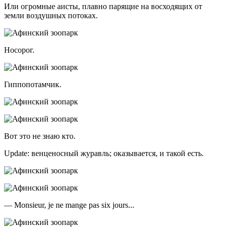
Или огромные аисты, плавно парящие на восходящих от
земли воздушных потоках.
Носорог.
Гиппопотамчик.
Вот это не знаю кто.
Update: венценосный журавль; оказывается, и такой есть.
— Monsieur, je ne mange pas siх jours...