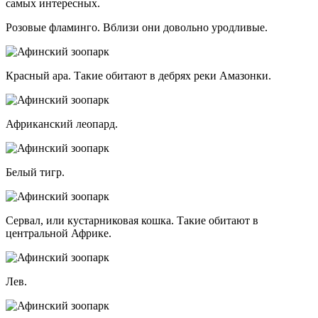
самых интересных.
Розовые фламинго. Вблизи они довольно уродливые.
Красный ара. Такие обитают в дебрях реки Амазонки.
Африканский леопард.
Белый тигр.
Сервал, или кустарниковая кошка. Такие обитают в
центральной Африке.
Лев.