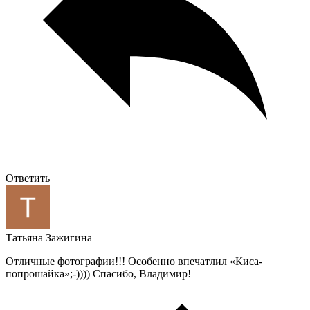
Ответить
Татьяна Зажигина
Отличные фотографии!!! Особенно впечатлил «Киса-
попрошайка»;-)))) Спасибо, Владимир!