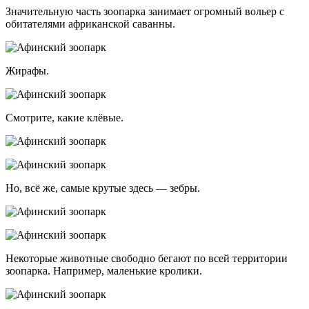
Значительную часть зоопарка занимает огромный вольер с
обитателями африканской саванны.
Жирафы.
Смотрите, какие клёвые.
Но, всё же, самые крутые здесь — зебры.
Некоторые животные свободно бегают по всей территории
зоопарка. Например, маленькие кролики.