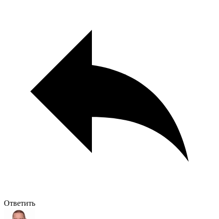
Ответить