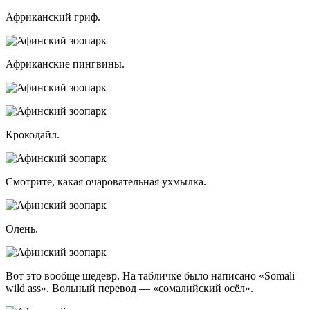
Африканский гриф.
Африканские пингвины.
Крокодайл.
Смотрите, какая очаровательная ухмылка.
Олень.
Вот это вообще шедевр. На табличке было написано «Somali
wild ass». Вольный перевод — «сомалийский осёл».