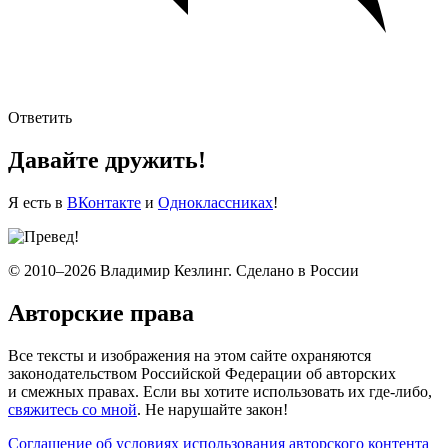
Ответить
Давайте дружить!
Я есть в
ВКонтакте
и
Одноклассниках
!
© 2010–2026 Владимир Кезлинг. Сделано в России
Авторские права
Все тексты и изображения на этом сайте охраняются
законодательством Российской Федерации об авторских
и смежных правах. Если вы хотите использовать их где-либо,
свяжитесь со мной
. Не нарушайте закон!
Соглашение об условиях использования авторского контента