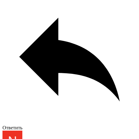
Ответить