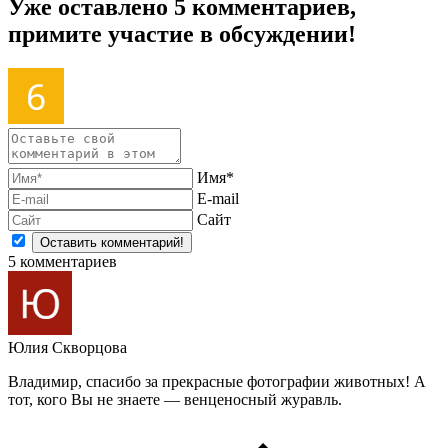
Уже оставлено 5 комментариев,
примите участие в обсуждении!
Имя*
E-mail
Сайт
5
комментариев
Юлия Скворцова
Владимир, спасибо за прекрасные фотографии животных! А
тот, кого Вы не знаете — венценосный журавль.