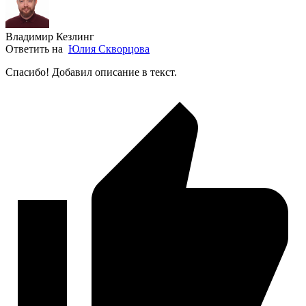
Владимир Кезлинг
Ответить на
Юлия Скворцова
Спасибо! Добавил описание в текст.