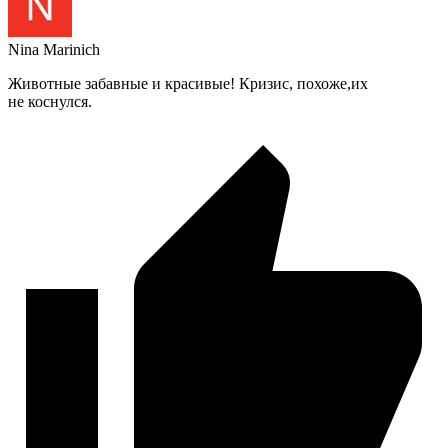
Nina Marinich
Животные забавные и красивые! Кризис, похоже,их
не коснулся.