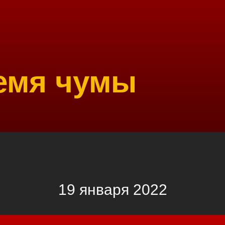
емя чумы
19 января 2022