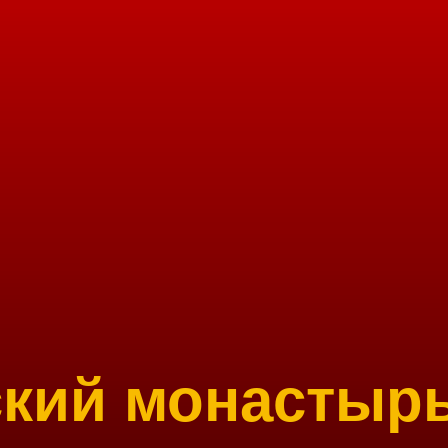
ский монастыр