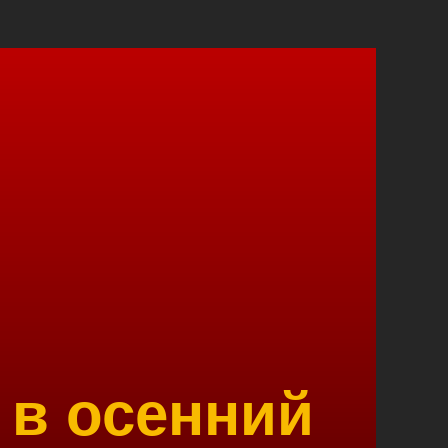
 в осенний