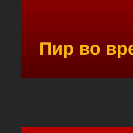
Пир во вр