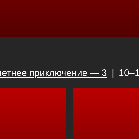
летнее приключение — 3
|
10–1