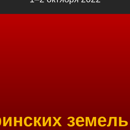
инских земель