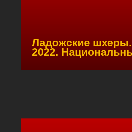
Ладожские шхеры
2022. Национальн