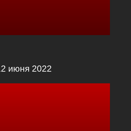
2 июня 2022