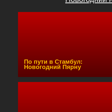
По пути в Стамбул:
Новогодний Пярну