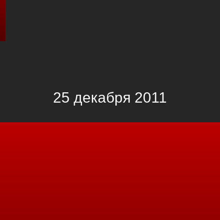
25 декабря 2011