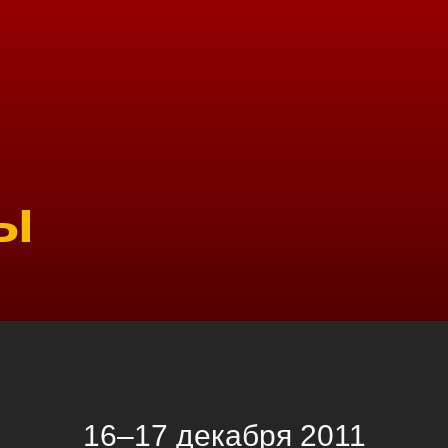
ы
16–17 декабря 2011