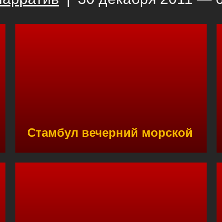
Стамбул вечерний морской