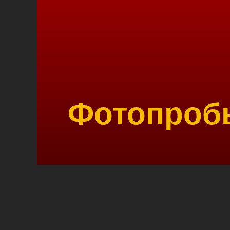
Фотопроб