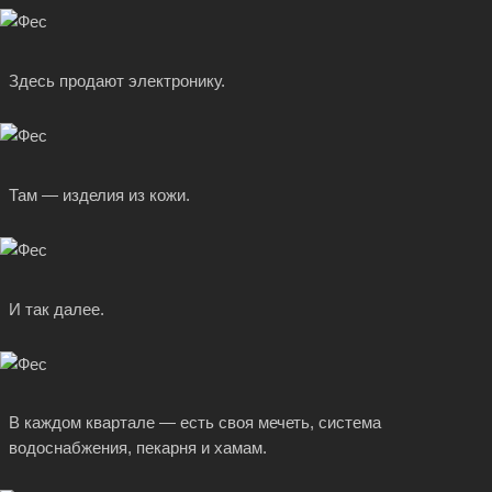
Здесь продают электронику.
Там — изделия из кожи.
И так далее.
В каждом квартале — есть своя мечеть, система
водоснабжения, пекарня и хамам.