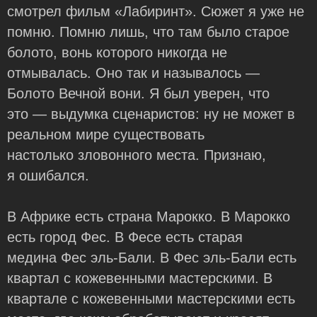
смотрел фильм «Лабиринт». Сюжет я уже не
помню. Помню лишь, что там было старое
болото, вонь которого никогда не
отмывалась. Оно так и называлось —
Болото Вечной вони. Я был уверен, что
это — выдумка сценаристов: ну не может в
реальном мире существовать
настолько зловонного места. Признаю,
я ошибался.
В Африке есть страна Марокко. В Марокко
есть город Фес. В Фесе есть старая
медина Фес эль-Бали. В Фес эль-Бали есть
квартал с кожевенными мастерскими. В
квартале с кожевенными мастерскими есть