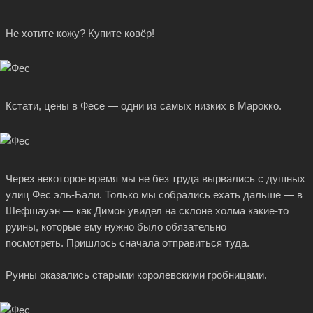
Не хотите кожу? Купите ковёр!
Кстати, цены в Фесе — одни из самых низких в Марокко.
Через некоторое время мы не без труда вырвались с душных
улиц Фес эль-Бали. Только мы собрались ехать дальше — в
Шефшауэн — как Димон увидел на склоне холма
какие-то
руины, которые ему нужно было обязательно
посмотреть. Пришлось сначала отправиться туда.
Руины оказались старыми королевскими гробницами.