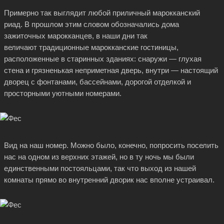
Примерно так выглядит любой приличный марокканский
риад. В прошлом этим словом обозначались дома
зажиточных марокканцев, в наши дни так
величают традиционные марокканские гостиницы,
расположенные в старинных зданиях: снаружи — глухая
стена и грязненькая неприметная дверь, внутри — настоящий
дворец с фонтанами, бассейнами, дорогой отделкой и
просторными уютными номерами.
Вид на наш номер. Можно было, конечно, попросить поселить
нас на одном из верхних этажей, но в ту ночь мы были
единственными постояльцами, так что выход из нашей
комнаты прямо во внутренний дворик нас вполне устраивал.