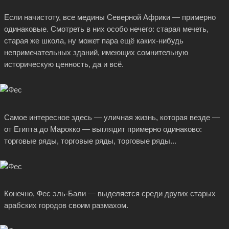
Если начистоту, все медины Северной Африки — примерно
одинаковые. Смотреть в них особо нечего: старая мечеть,
старая же школа, ну может пара ещё
каких-нибудь
непримечательных зданий, имеющих сомнительную
историческую ценность, да и всё.
Самое интересное здесь — уличная жизнь, которая везде —
от Египта до Марокко — выглядит примерно одинаково:
торговые ряды, торговые ряды, торговые ряды...
Конечно, Фес эль-Бали — выделяется среди других старых
арабских городов своим размахом.