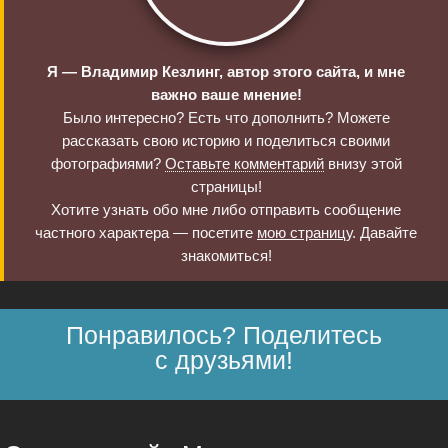
Я — Владимир Кезлинг, автор этого сайта, и мне
важно ваше мнение!
Было интересно? Есть что дополнить? Можете
рассказать свою историю и поделиться своими
фотографиями?
Оставьте комментарий
внизу этой
страницы!
Хотите узнать обо мне либо отправить сообщение
частного характера — посетите
мою страницу
. Давайте
знакомиться!
Понравилось? Поделитесь
с друзьями!