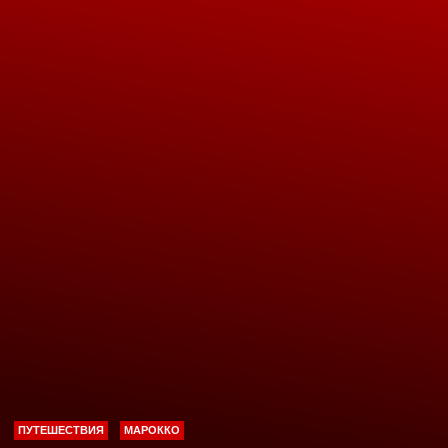
ПУТЕШЕСТВИЯ
МАРОККО