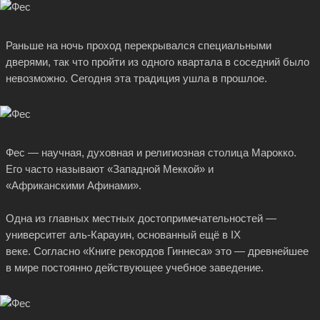
Раньше на ночь проход перекрывался специальными
дверями, так что пройти из одного квартала в соседний было
невозможно. Сегодня эта традиция ушла в прошлое.
Фес — научная, духовная и религиозная столица Марокко.
Его часто называют «Западной Меккой» и
«Африканскими Афинами».
Одна из главных местных достопримечательностей —
университет аль-Карауин, основанный ещё в IX
веке. Согласно «Книге рекордов Гиннеса» это — древнейшее
в мире постоянно действующее учебное заведение.