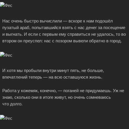
Нас очень быстро вычислили — вскоре к нам подошёл
пузатый араб, попытавшийся взять с нас денег за посещение
и выгнать. И если с первым ему справиться не удалось, то во
втором он преуспел: нас с позором вывели обратно в город.
И хотя мы пробыли внутри минут пять, не больше,
впечатлений теперь — на всю оставшуюся жизнь.
Работа у кожемяк, конечно, — поганей не придумаешь. Уж не
знаю, сколько они в итоге живут, но очень сомневаюсь
что долго.