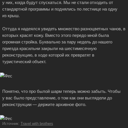
у них, когда будут спускаться. Мы не стали отходить от
стандартной программы и поднялись по лестнице на одну
из крыш.
Оттуда я надеялся увидеть множество разноцветных чанов, в
которых красят кожу. Вместо этого передо мной была
огромная стройка. Буквально за пару недель до нашего
приезда красильни закрыли на шестимесячную
реконструкцию, в ходе которой их превратят в
туристический объект.
Понятно, что про былой шарм теперь можно забыть. Чтобы
у вас было представление, о том как они выглядели до
реконструкции — держите архивное фото.
Источник:
Travel with brothers