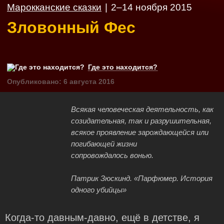
Марокканские сказки
|
2–14 ноября 2015
Зловонный Фес
Где это находится?
Опубликовано: 6 августа 2016
Всякая человеческая деятельность, как
созидательная, так и разрушительная,
всякое проявление зарождающейся или
погибающей жизни
сопровождалось вонью.
Патрик Зюскинд. «Парфюмер. История
одного убийцы»
Когда‑то давным‑давно, ещё в детстве, я