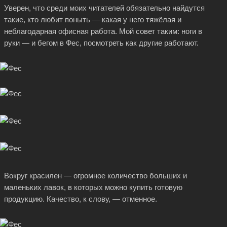
Уверен, что среди моих читателей обязательно найдутся
такие, кто любит поныть — какая у него тяжёлая и
неблагодарная офисная работа. Мой совет таким: ноги в
руки — и бегом в Фес, посмотреть как другие работают.
Вокруг красилен — огромное количество больших и
маленьких лавок, в которых можно купить готовую
продукцию. Качество, к слову, — отменное.