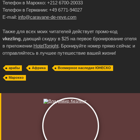
Телефон в Марокко: +212 6700-20033
Телефон в Германии: +49 6771-94027
E-mail:
info@caravane-de-reve.com
Также для всех моих читателей действует промо-код
vkezling
, дающий скидку в $25 на первое бронирование отеля
в приложении
HotelTonight
. Бронируйте номер прямо сейчас и
отправляйтесь в лучшее путешествие вашей жизни!
арабы
Африка
Всемирное наследие ЮНЕСКО
Марокко