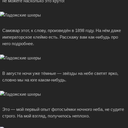
не можете насколько это круто!
Самовар этот, к слову, произведён в 1898 году. На нём даже
императорское клеймо есть. Расскажу вам
как-нибудь
про
него подробнее.
В августе ночи уже тёмные — звёзды на небе светят ярко,
словно мы на юге
каком-нибудь.
Это — мой первый опыт фотосъёмки ночного неба, не судите
строго. На мой взгляд, получилось неплохо.