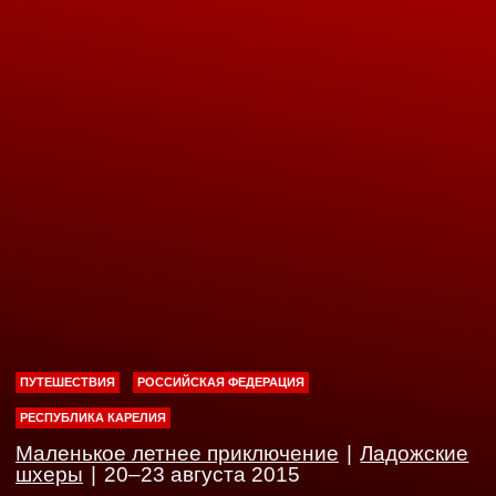
ПУТЕШЕСТВИЯ
РОССИЙСКАЯ ФЕДЕРАЦИЯ
РЕСПУБЛИКА КАРЕЛИЯ
Маленькое летнее приключение
|
Ладожские
шхеры
|
20–23 августа 2015