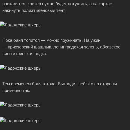
раскалятся, костёр нужно будет потушить, а на каркас
накинуть полиэтиленовый тент.
Пока баня топится — можно поужинать. На ужин
— приозерский шашлык, ленинградская зелень, абхазское
вино и финская водка.
Тем временем баня готова. Выглядит всё это со стороны
примерно так.