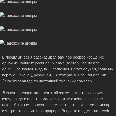
В прошлый раз я рассказывал вам про
боевое крещение
одной из наших керосиновых ламп (всего у нас их две:
одна — основная, и одна — запасная, на тот случай, когда мы
первую, наконец, разобьём). В этот раз мы пошли дальше —
Лёха откопал
где-то
настоящий тульский самовар.
Я сначала сопротивлялся этой затее — места он занимает
изрядно, да и весит немало. Но потом оказалось, что не
может быть ничего лучше, чем растопить шишками самовар,
и устроить чаепитие на природе. Вы даже представить себе