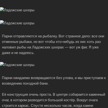
Парни отправляются на рыбалку. Вот странное дело: все они
отменные рыбаки, но вот чтобы
кто-нибудь
из них хоть раз
наловил рыбы на Ладожских шхерах — вот уж фиг. Я уже
даже и не надеюсь.
Парни ожидаемо возвращаются без улова, и мы приступаем к
возведению походной бани.
Её конструкция очень проста. В центре собирается каменный
очаг, в котором разводится большой костёр. Вокруг очага
строится каркас. Спустя несколько часов, когда камни