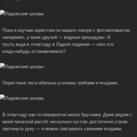
Пока я изучаю окрестности нашего лагеря с фотоаппаратом
наперевес, у моих друзей — водные процедуры. И
пусть вода в этом году в Ладоге ледяная — кого это
когда-нибудь
останавливало?
Окрестные леса обильно усыпаны грибами и ягодами.
В этом году
как-то
невероятно много брусники. Даже рядом с
моей палаткой растёт несколько кустов: достаточно утром
протянуть руку — и можно завтракать свежими ягодами.