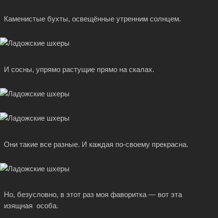
Каменистые бухты, освещённые утренним солнцем.
И сосны, упрямо растущие прямо на скалах.
Они такие все разные. И каждая по-своему прекрасна.
Но, безусловно, в этот раз моя фаворитка — вот эта
изящная особа.