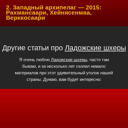
2. Западный архипелаг — 2015:
Рахмансаари, Хейнясенмаа,
Верккосаари
Другие статьи про
Ладожские шхеры
Я очень люблю
Ладожские шхеры
, часто там
бываю, и за несколько лет скопил немало
материалов про этот удивительный уголок нашей
страны. Думаю, вам будет интересно: