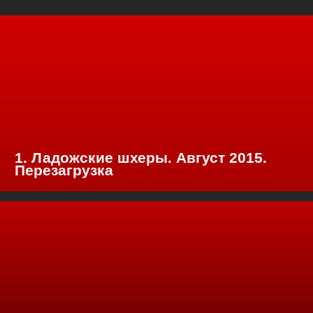
1. Ладожские шхеры. Август 2015.
Перезагрузка