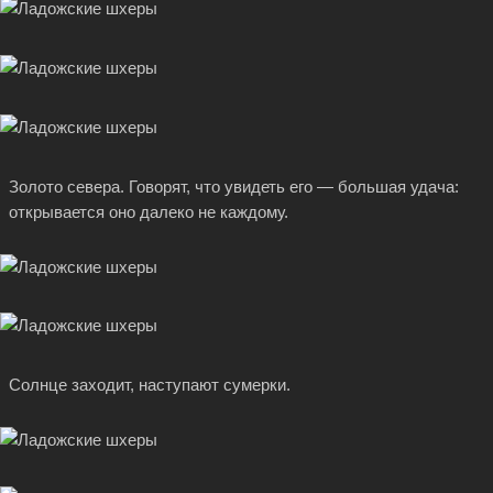
Золото севера. Говорят, что увидеть его — большая удача:
открывается оно далеко не каждому.
Солнце заходит, наступают сумерки.