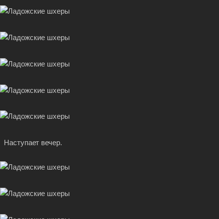
Наступает вечер.