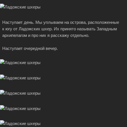
Наступает день. Мы уплываем на острова, расположенные
к югу от Ладожских шхер. Их принято называть Западным
архипелагом и про них я расскажу отдельно.
Наступает очередной вечер.