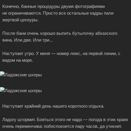
Конечно, банные процедуры двумя фотографиями
не ограничиваются. Просто все остальные кадры пали
жертвой цензуры.
После бани очень хорошо выпить бутылочку абхазского
вина. Или две. Или три...
Наступает утро. У меня — номер люкс, на первой линии, с
видом на море.
Наступает крайний день нашего короткого отдыха.
Ладогу штормит. Бояться этого не надо — погода в этих краях
очень переменчива: побеспокоится пару часов, да утихнет.