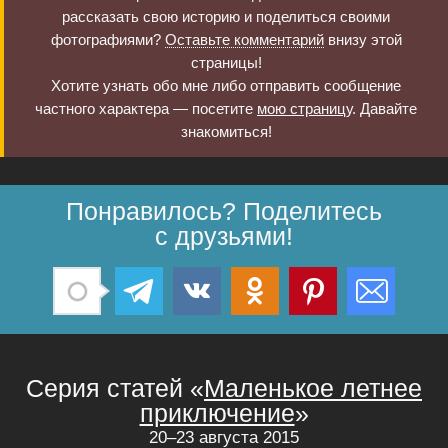
рассказать свою историю и поделиться своими
фотографиями?
Оставьте комментарий
внизу этой
страницы!
Хотите узнать обо мне либо отправить сообщение
частного характера — посетите
мою страницу
. Давайте
знакомиться!
Понравилось? Поделитесь
с друзьями!
Серия статей «
Маленькое летнее
приключение
»
20–23 августа 2015