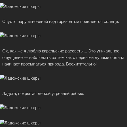
Спустя пару мгновений над горизонтом появляется солнце.
Ох, как же я люблю карельские рассветы... Это уникальное
ощущение — наблюдать за тем как с первыми лучами солнца
начинает просыпаться природа. Восхитительно!
Ладога, покрытая лёгкой утренней рябью.