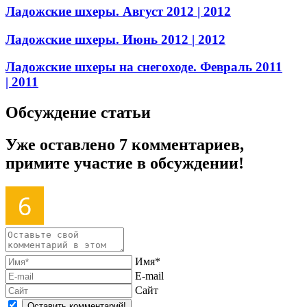
Ладожские шхеры. Август 2012
| 2012
Ладожские шхеры. Июнь 2012
| 2012
Ладожские шхеры на снегоходе. Февраль 2011
| 2011
Обсуждение статьи
Уже оставлено 7 комментариев,
примите участие в обсуждении!
Имя*
E-mail
Сайт