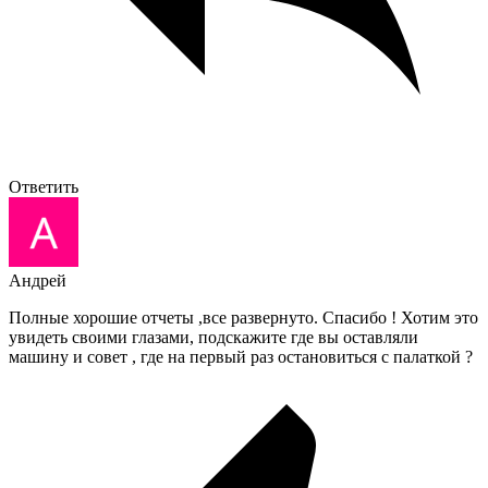
Ответить
Андрей
Полные хорошие отчеты ,все развернуто. Спасибо ! Хотим это
увидеть своими глазами, подскажите где вы оставляли
машину и совет , где на первый раз остановиться с палаткой ?