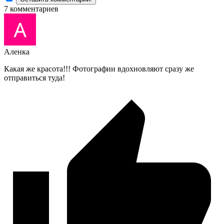
7
комментариев
Аленка
Какая же красота!!! Фотографии вдохновляют сразу же
отправиться туда!