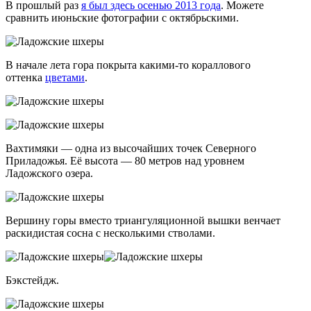
В прошлый раз
я был здесь осенью 2013 года
. Можете
сравнить июньские фотографии с октябрьскими.
В начале лета гора покрыта
какими-то
кораллового
оттенка
цветами
.
Вахтимяки — одна из высочайших точек Северного
Приладожья. Её высота — 80 метров над уровнем
Ладожского озера.
Вершину горы вместо триангуляционной вышки венчает
раскидистая сосна с несколькими стволами.
Бэкстейдж.