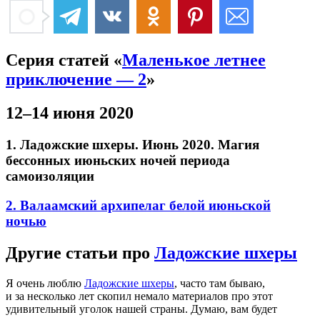
Серия статей «
Маленькое летнее
приключение — 2
»
12–14 июня 2020
1. Ладожские шхеры. Июнь 2020. Магия
бессонных июньских ночей периода
самоизоляции
2. Валаамский архипелаг белой июньской
ночью
Другие статьи про
Ладожские шхеры
Я очень люблю
Ладожские шхеры
, часто там бываю,
и за несколько лет скопил немало материалов про этот
удивительный уголок нашей страны. Думаю, вам будет