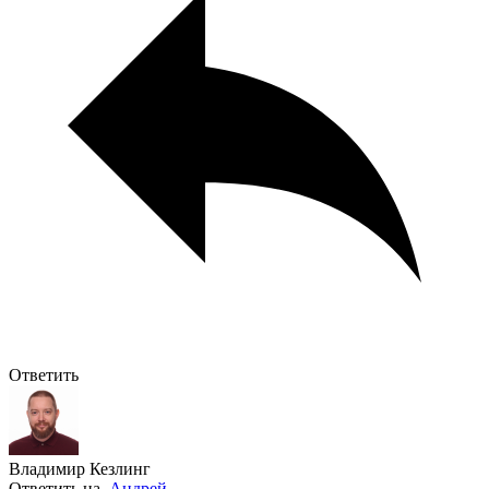
Ответить
Владимир Кезлинг
Ответить на
Андрей