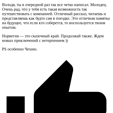
Володя, ты в очередной раз так все четко написал. Молодец.
Очень рад, что у тебя есть такая возможность так
путешествовать с компанией. Отличный рассказ, читаешь и
представляешь как будто сам в поездке. Это отличная памятка
на будущее, что если кто соберется, то воспользуется твоим
опытом.
Норвегия — это сказочный край. Продолжай также. Ждем
новых приключений с нетерпением ))
PS особенно Чехию.