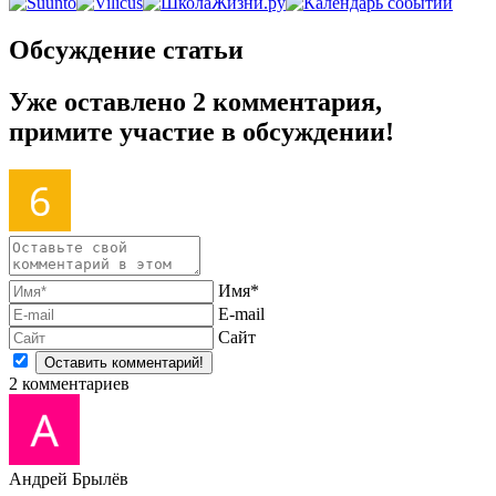
Обсуждение статьи
Уже оставлено 2 комментария,
примите участие в обсуждении!
Имя*
E-mail
Сайт
2
комментариев
Андрей Брылёв