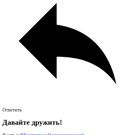
Ответить
Давайте дружить!