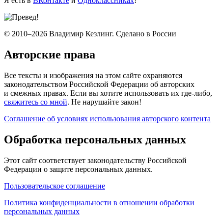
Я есть в
ВКонтакте
и
Одноклассниках
!
© 2010–2026 Владимир Кезлинг. Сделано в России
Авторские права
Все тексты и изображения на этом сайте охраняются
законодательством Российской Федерации об авторских
и смежных правах. Если вы хотите использовать их где-либо,
свяжитесь со мной
. Не нарушайте закон!
Соглашение об условиях использования авторского контента
Обработка персональных данных
Этот сайт соответствует законодательству Российской
Федерации о защите персональных данных.
Пользовательское соглашение
Политика конфиденциальности в отношении обработки
персональных данных