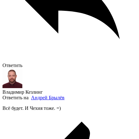
Ответить
Владимир Кезлинг
Ответить на
Андрей Брылёв
Всё будет. И Чехия тоже. =)